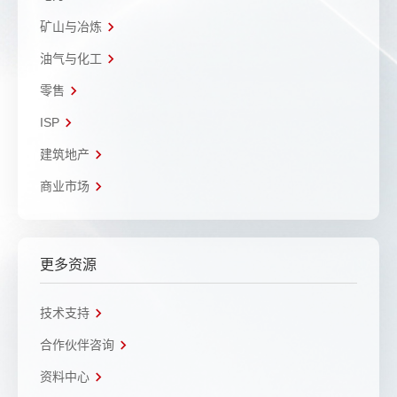
矿山与冶炼
油气与化工
零售
ISP
建筑地产
商业市场
更多资源
技术支持
合作伙伴咨询
资料中心