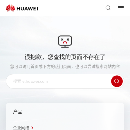
很抱歉，您查找的页面不存在了
您可以访问
首页
或下方的热门页面，也可以尝试搜索网站内容
产品
企业网络