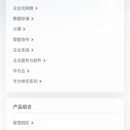
企业光网络
数据存储
计算
智能协作
企业无线
企业服务与软件
华为云
华为坤灵系列
产品组合
智慧园区