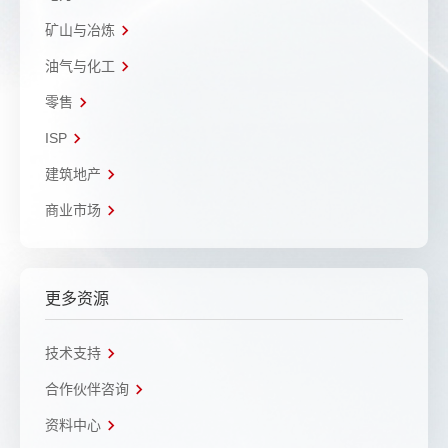
矿山与冶炼
油气与化工
零售
ISP
建筑地产
商业市场
更多资源
技术支持
合作伙伴咨询
资料中心