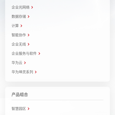
企业光网络
数据存储
计算
智能协作
企业无线
企业服务与软件
华为云
华为坤灵系列
产品组合
智慧园区