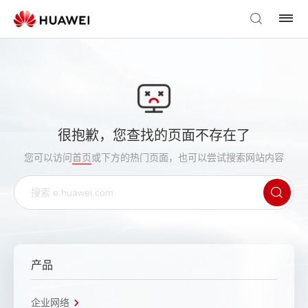
很抱歉，您查找的页面不存在了
您可以访问
首页
或下方的热门页面，也可以尝试搜索网站内容
产品
企业网络