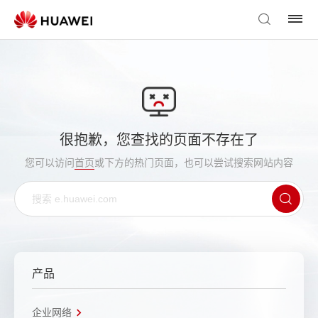
很抱歉，您查找的页面不存在了
您可以访问
首页
或下方的热门页面，也可以尝试搜索网站内容
产品
企业网络