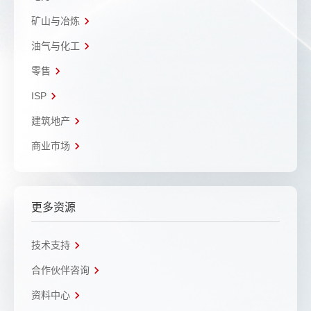
矿山与冶炼
油气与化工
零售
ISP
建筑地产
商业市场
更多资源
技术支持
合作伙伴咨询
资料中心