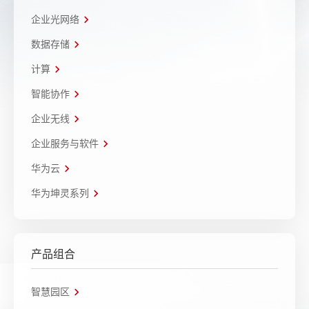
企业光网络
数据存储
计算
智能协作
企业无线
企业服务与软件
华为云
华为坤灵系列
产品组合
智慧园区