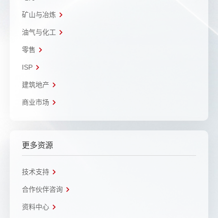
矿山与冶炼
油气与化工
零售
ISP
建筑地产
商业市场
更多资源
技术支持
合作伙伴咨询
资料中心