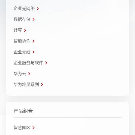
企业光网络
数据存储
计算
智能协作
企业无线
企业服务与软件
华为云
华为坤灵系列
产品组合
智慧园区