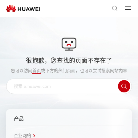
很抱歉，您查找的页面不存在了
您可以访问
首页
或下方的热门页面，也可以尝试搜索网站内容
产品
企业网络