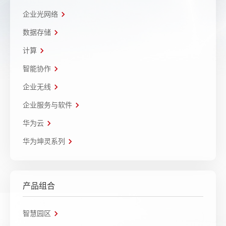
企业光网络
数据存储
计算
智能协作
企业无线
企业服务与软件
华为云
华为坤灵系列
产品组合
智慧园区