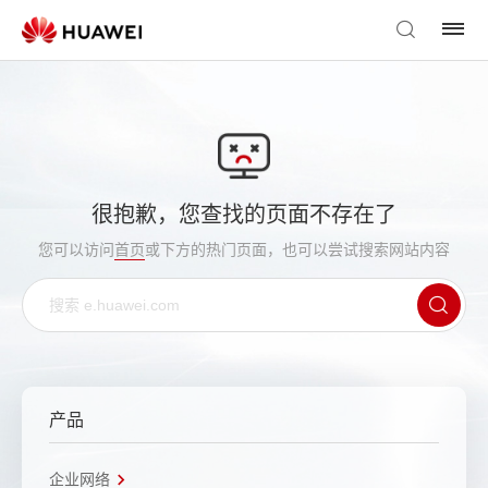
很抱歉，您查找的页面不存在了
您可以访问
首页
或下方的热门页面，也可以尝试搜索网站内容
产品
企业网络