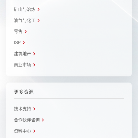
矿山与冶炼
油气与化工
零售
ISP
建筑地产
商业市场
更多资源
技术支持
合作伙伴咨询
资料中心