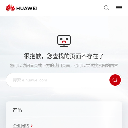
很抱歉，您查找的页面不存在了
您可以访问
首页
或下方的热门页面，也可以尝试搜索网站内容
产品
企业网络