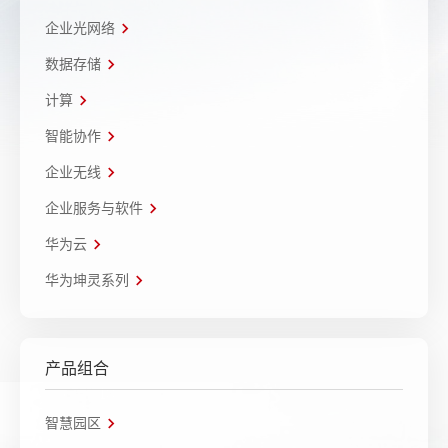
企业光网络
数据存储
计算
智能协作
企业无线
企业服务与软件
华为云
华为坤灵系列
产品组合
智慧园区