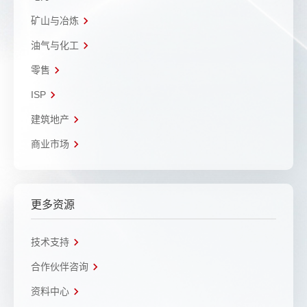
矿山与冶炼
油气与化工
零售
ISP
建筑地产
商业市场
更多资源
技术支持
合作伙伴咨询
资料中心