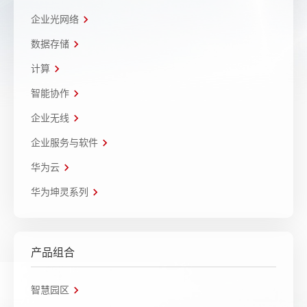
企业光网络
数据存储
计算
智能协作
企业无线
企业服务与软件
华为云
华为坤灵系列
产品组合
智慧园区