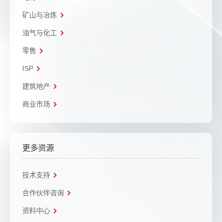
矿山与冶炼
油气与化工
零售
ISP
建筑地产
商业市场
更多资源
技术支持
合作伙伴咨询
资料中心