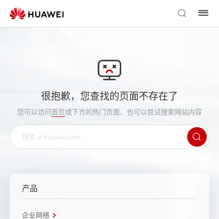
很抱歉，您查找的页面不存在了
您可以访问
首页
或下方的热门页面，也可以尝试搜索网站内容
产品
企业网络