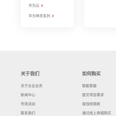
华为云
华为坤灵系列
关于我们
如何购买
关于企业业务
智能客服
新闻中心
提交项目需求
市场活动
查找经销商
联系我们
通过线上商城购买