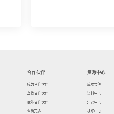
合作伙伴
资源中心
成为合作伙伴
成功案例
查找合作伙伴
资料中心
赋能合作伙伴
知识中心
查看更多
视频中心