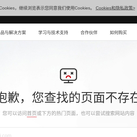
ookies，继续浏览表示您同意我们使用Cookies。
Cookies和隐私政策>
产品与解决方案
学习与技术支持
合作伙伴
如何购买
抱歉，您查找的页面不存
您可以访问
首页
或下方的热门页面，也可以尝试搜索网站内容