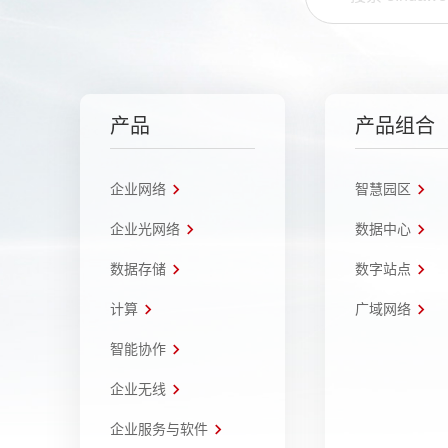
产品
产品组合
企业网络
智慧园区
企业光网络
数据中心
数据存储
数字站点
计算
广域网络
智能协作
企业无线
企业服务与软件