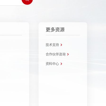
更多资源
技术支持
合作伙伴咨询
资料中心