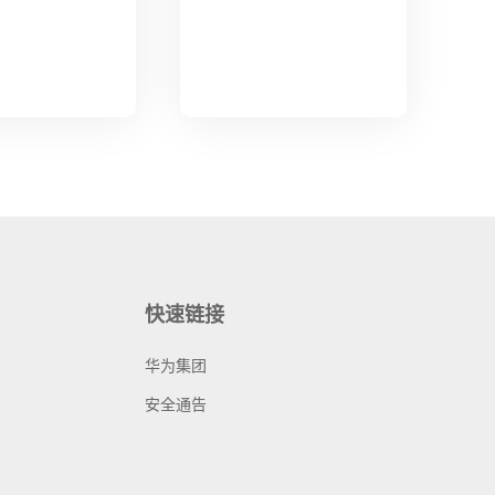
快速链接
华为集团
安全通告