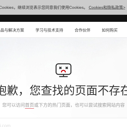
ookies，继续浏览表示您同意我们使用Cookies。
Cookies和隐私政策>
产品与解决方案
学习与技术支持
合作伙伴
如何购买
抱歉，您查找的页面不存
您可以访问
首页
或下方的热门页面，也可以尝试搜索网站内容