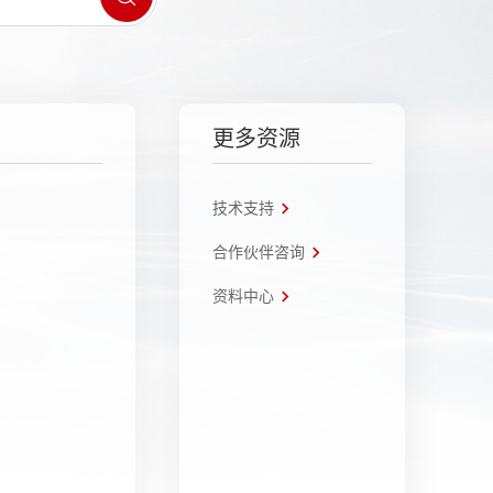
更多资源
技术支持
合作伙伴咨询
资料中心