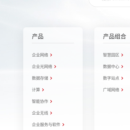
产品
产品组合
企业网络
智慧园区
企业光网络
数据中心
数据存储
数字站点
计算
广域网络
智能协作
企业无线
企业服务与软件