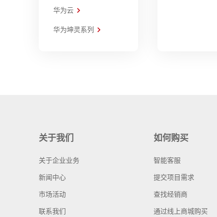
华为云
华为坤灵系列
关于我们
如何购买
关于企业业务
智能客服
新闻中心
提交项目需求
市场活动
查找经销商
联系我们
通过线上商城购买