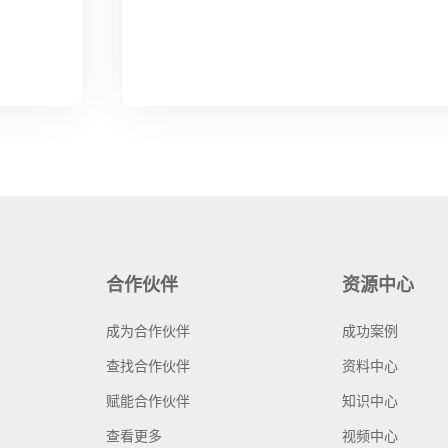
合作伙伴
资源中心
成为合作伙伴
成功案例
查找合作伙伴
资料中心
赋能合作伙伴
知识中心
查看更多
视频中心