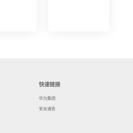
快速链接
华为集团
安全通告