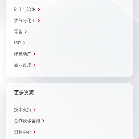
矿山与冶炼
油气与化工
零售
ISP
建筑地产
商业市场
更多资源
技术支持
合作伙伴咨询
资料中心