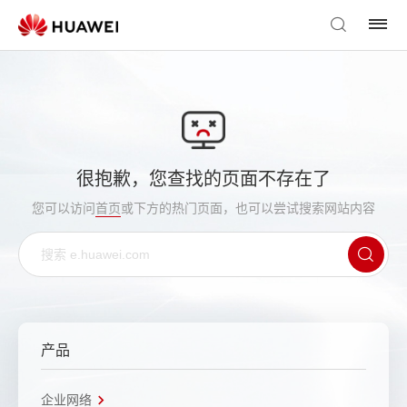
很抱歉，您查找的页面不存在了
您可以访问
首页
或下方的热门页面，也可以尝试搜索网站内容
产品
企业网络