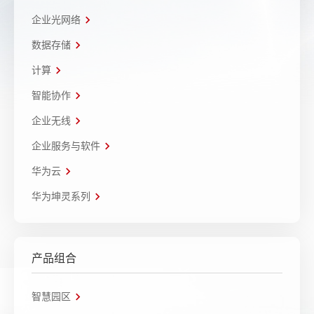
企业光网络
数据存储
计算
智能协作
企业无线
企业服务与软件
华为云
华为坤灵系列
产品组合
智慧园区