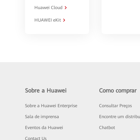
Huawei Cloud
HUAWEI eKit
Sobre a Huawei
Como comprar
Sobre a Huawei Enterprise
Consultar Preços
Sala de imprensa
Encontre um distribu
Eventos da Huawei
Chatbot
Contact Us