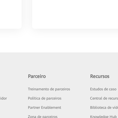
Parceiro
Recursos
Treinamento de parceiros
Estudos de caso
idor
Política de parceiros
Central de recur
Partner Enablement
Biblioteca de ví
Zona de parceiros
Knowledge Hub