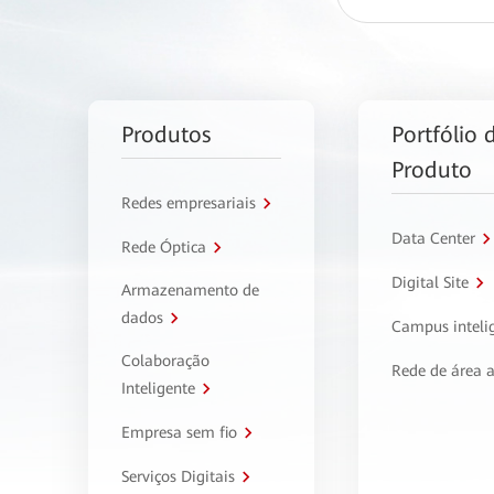
Produtos
Portfólio 
Produto
Redes empresariais
Data Center
Rede Óptica
Digital Site
Armazenamento de
dados
Campus inteli
Colaboração
Rede de área 
Inteligente
Empresa sem fio
Serviços Digitais