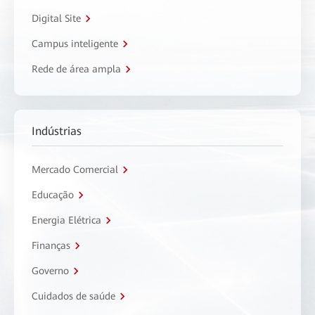
Digital Site
Campus inteligente
Rede de área ampla
Indústrias
Mercado Comercial
Educação
Energia Elétrica
Finanças
Governo
Cuidados de saúde