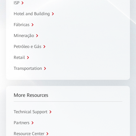
ISP
Hotel and Building
Fábricas
Mineração
Petróleo e Gás
Retail
Transportation
More Resources
Technical Support
Partners
Resource Center