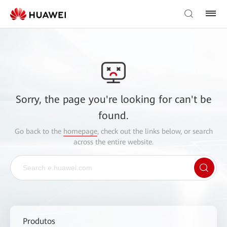
Sorry, the page you're looking for can't be
found.
Go back to the
homepage
, check out the links below, or search
across the entire website.
Produtos