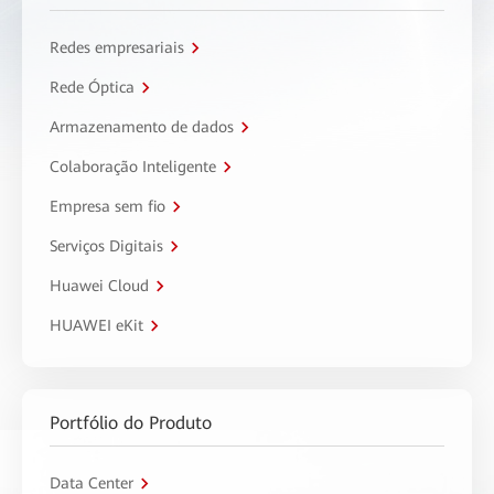
Redes empresariais
Rede Óptica
Armazenamento de dados
Colaboração Inteligente
Empresa sem fio
Serviços Digitais
Huawei Cloud
HUAWEI eKit
Portfólio do Produto
Data Center