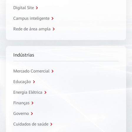
Digital Site
Campus inteligente
Rede de área ampla
Indústrias
Mercado Comercial
Educação
Energia Elétrica
Finanças
Governo
Cuidados de saúde