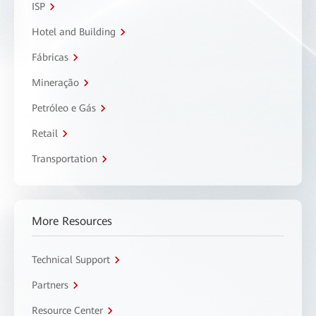
ISP
Hotel and Building
Fábricas
Mineração
Petróleo e Gás
Retail
Transportation
More Resources
Technical Support
Partners
Resource Center