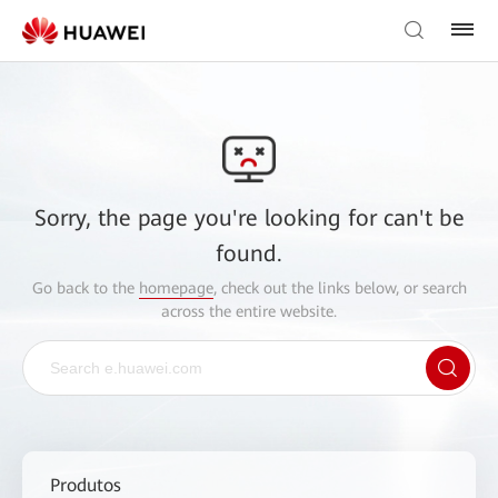
Sorry, the page you're looking for can't be
found.
Go back to the
homepage
, check out the links below, or search
across the entire website.
Produtos