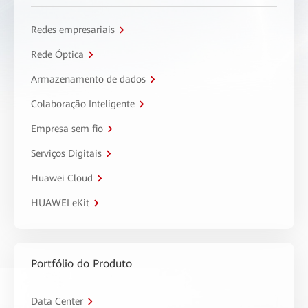
Redes empresariais
Rede Óptica
Armazenamento de dados
Colaboração Inteligente
Empresa sem fio
Serviços Digitais
Huawei Cloud
HUAWEI eKit
Portfólio do Produto
Data Center