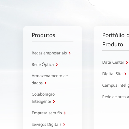
Produtos
Portfólio 
Produto
Redes empresariais
Data Center
Rede Óptica
Digital Site
Armazenamento de
dados
Campus inteli
Colaboração
Rede de área 
Inteligente
Empresa sem fio
Serviços Digitais