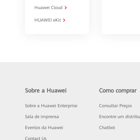
Huawei Cloud
HUAWEI eKit
Sobre a Huawei
Como comprar
Sobre a Huawei Enterprise
Consultar Preços
Sala de imprensa
Encontre um distribu
Eventos da Huawei
Chatbot
Contact Us