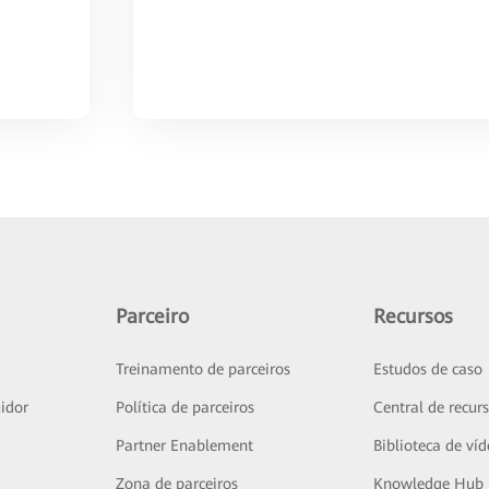
Parceiro
Recursos
Treinamento de parceiros
Estudos de caso
idor
Política de parceiros
Central de recur
Partner Enablement
Biblioteca de ví
Zona de parceiros
Knowledge Hub