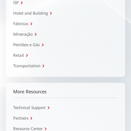
ISP
Hotel and Building
Fábricas
Mineração
Petróleo e Gás
Retail
Transportation
More Resources
Technical Support
Partners
Resource Center