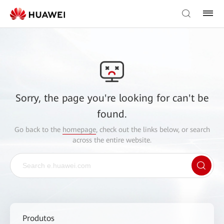
Sorry, the page you're looking for can't be
found.
Go back to the
homepage
, check out the links below, or search
across the entire website.
Produtos