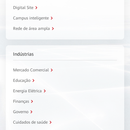
Digital Site
Campus inteligente
Rede de área ampla
Indústrias
Mercado Comercial
Educação
Energia Elétrica
Finanças
Governo
Cuidados de saúde