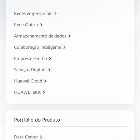
Redes empresariais
Rede Óptica
Armazenamento de dados
Colaboração Inteligente
Empresa sem fio
Serviços Digitais
Huawei Cloud
HUAWEI eKit
Portfólio do Produto
Data Center