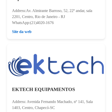
Address:Av. Almirante Barroso, 52, 22º andar, sala
2201, Centro, Rio de Janeiro - RJ
WhatsApp:(21)4020-1676
Site da web
EKTECH EQUIPAMENTOS
Address: Avenida Fernando Machado, nº 141, Sala
1403, Centro, Chapecó-SC