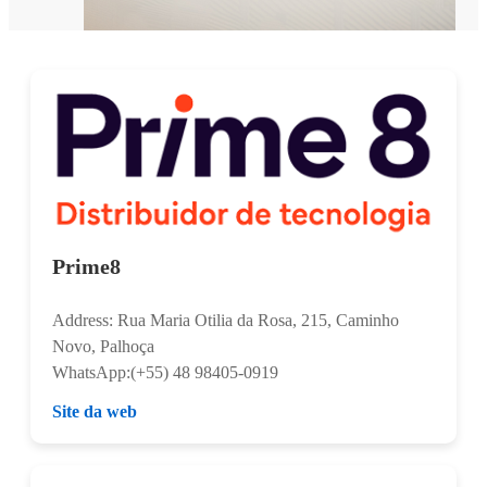
Prime8
Address: Rua Maria Otilia da Rosa, 215, Caminho
Novo, Palhoça
WhatsApp:(+55) 48 98405-0919
Site da web