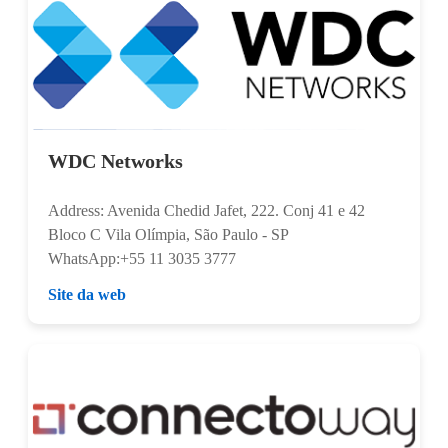
WDC Networks
Address: Avenida Chedid Jafet, 222. Conj 41 e 42
Bloco C Vila Olímpia, São Paulo - SP
WhatsApp:+55 11 3035 3777
Site da web