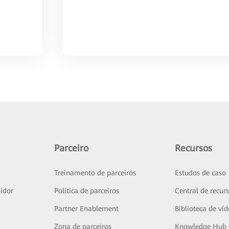
Parceiro
Recursos
Treinamento de parceiros
Estudos de caso
idor
Política de parceiros
Central de recur
Partner Enablement
Biblioteca de ví
Zona de parceiros
Knowledge Hub