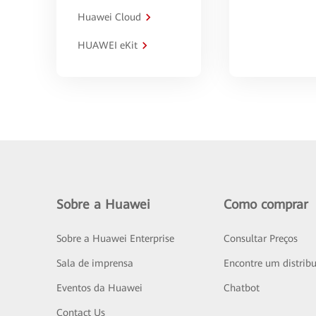
Huawei Cloud
HUAWEI eKit
Sobre a Huawei
Como comprar
Sobre a Huawei Enterprise
Consultar Preços
Sala de imprensa
Encontre um distribu
Eventos da Huawei
Chatbot
Contact Us