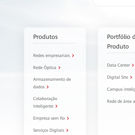
Produtos
Portfólio 
Produto
Redes empresariais
Data Center
Rede Óptica
Digital Site
Armazenamento de
dados
Campus inteli
Colaboração
Rede de área 
Inteligente
Empresa sem fio
Serviços Digitais