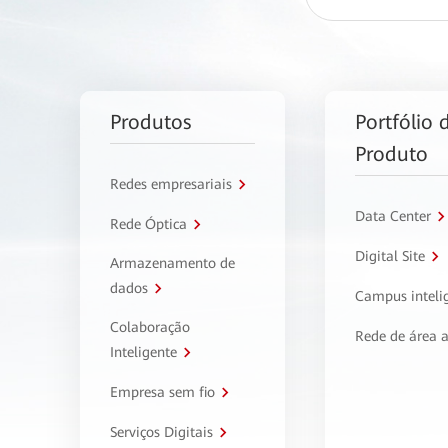
Produtos
Portfólio 
Produto
Redes empresariais
Data Center
Rede Óptica
Digital Site
Armazenamento de
dados
Campus inteli
Colaboração
Rede de área 
Inteligente
Empresa sem fio
Serviços Digitais