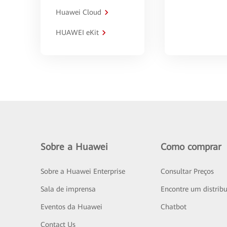
Huawei Cloud
HUAWEI eKit
Sobre a Huawei
Como comprar
Sobre a Huawei Enterprise
Consultar Preços
Sala de imprensa
Encontre um distribu
Eventos da Huawei
Chatbot
Contact Us