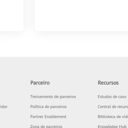
Parceiro
Recursos
Treinamento de parceiros
Estudos de caso
idor
Política de parceiros
Central de recur
Partner Enablement
Biblioteca de ví
Zona de parceiros
Knowledge Hub