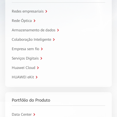
Redes empresariais
Rede Óptica
Armazenamento de dados
Colaboração Inteligente
Empresa sem fio
Serviços Digitais
Huawei Cloud
HUAWEI eKit
Portfólio do Produto
Data Center