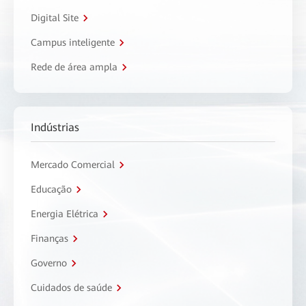
Digital Site
Campus inteligente
Rede de área ampla
Indústrias
Mercado Comercial
Educação
Energia Elétrica
Finanças
Governo
Cuidados de saúde