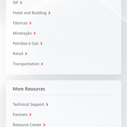
ISP
Hotel and Building
Fábricas
Mineração
Petróleo e Gás
Retail
Transportation
More Resources
Technical Support
Partners
Resource Center