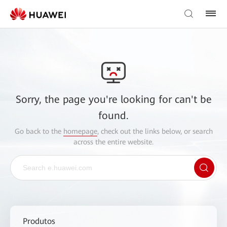
Sorry, the page you're looking for can't be
found.
Go back to the
homepage
, check out the links below, or search
across the entire website.
Produtos