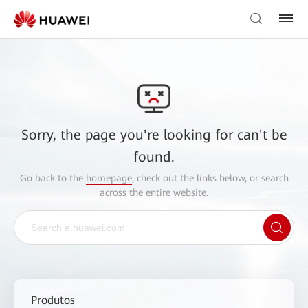
Sorry, the page you're looking for can't be
found.
Go back to the
homepage
, check out the links below, or search
across the entire website.
Produtos