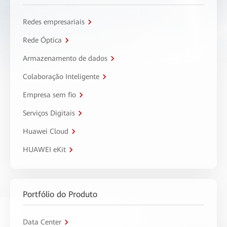
Redes empresariais
Rede Óptica
Armazenamento de dados
Colaboração Inteligente
Empresa sem fio
Serviços Digitais
Huawei Cloud
HUAWEI eKit
Portfólio do Produto
Data Center