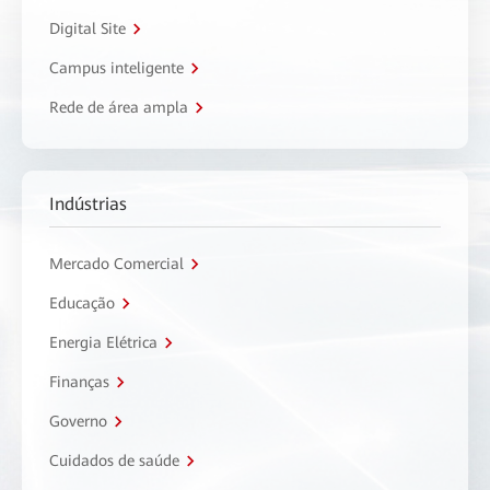
Digital Site
Campus inteligente
Rede de área ampla
Indústrias
Mercado Comercial
Educação
Energia Elétrica
Finanças
Governo
Cuidados de saúde