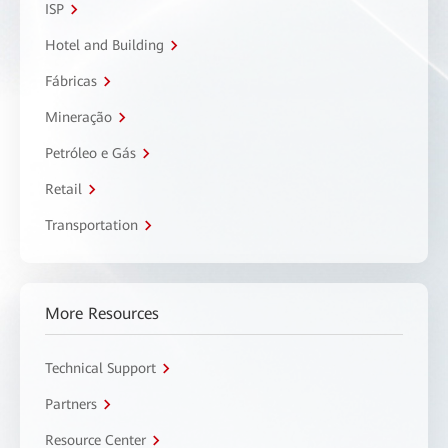
ISP
Hotel and Building
Fábricas
Mineração
Petróleo e Gás
Retail
Transportation
More Resources
Technical Support
Partners
Resource Center