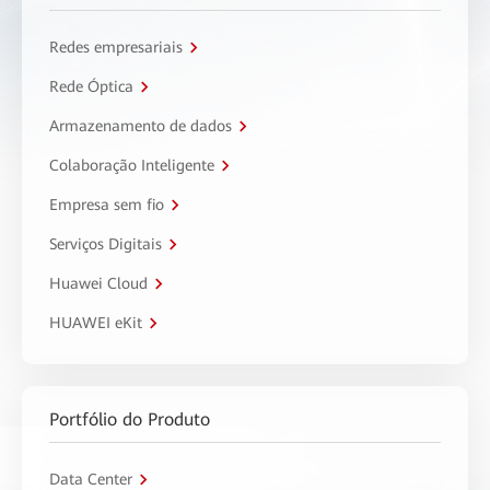
Redes empresariais
Rede Óptica
Armazenamento de dados
Colaboração Inteligente
Empresa sem fio
Serviços Digitais
Huawei Cloud
HUAWEI eKit
Portfólio do Produto
Data Center