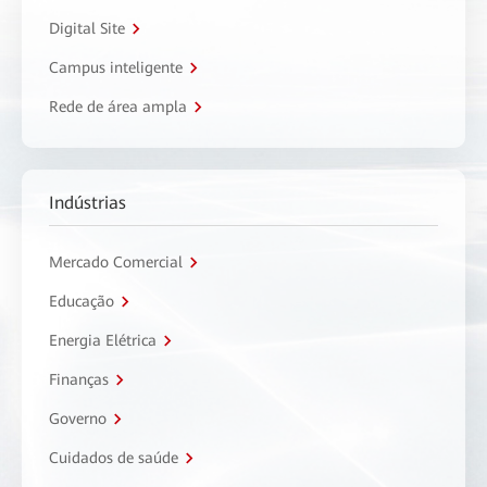
Digital Site
Campus inteligente
Rede de área ampla
Indústrias
Mercado Comercial
Educação
Energia Elétrica
Finanças
Governo
Cuidados de saúde