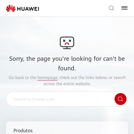
Sorry, the page you're looking for can't be
found.
Go back to the
homepage
, check out the links below, or search
across the entire website.
Produtos