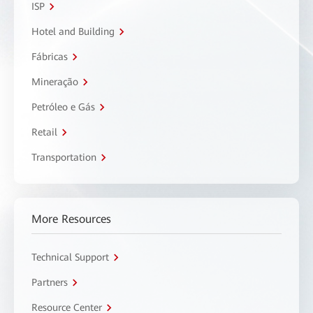
ISP
Hotel and Building
Fábricas
Mineração
Petróleo e Gás
Retail
Transportation
More Resources
Technical Support
Partners
Resource Center