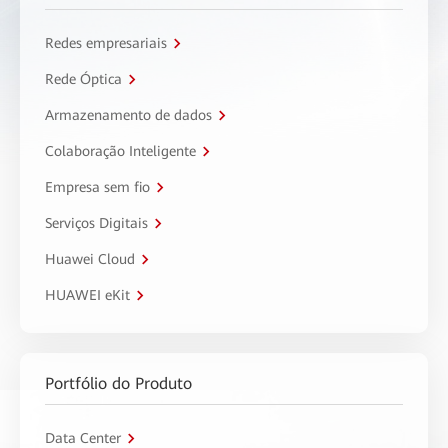
Redes empresariais
Rede Óptica
Armazenamento de dados
Colaboração Inteligente
Empresa sem fio
Serviços Digitais
Huawei Cloud
HUAWEI eKit
Portfólio do Produto
Data Center