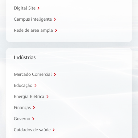
Digital Site
Campus inteligente
Rede de área ampla
Indústrias
Mercado Comercial
Educação
Energia Elétrica
Finanças
Governo
Cuidados de saúde