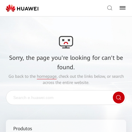
Sorry, the page you're looking for can't be
found.
Go back to the
homepage
, check out the links below, or search
across the entire website.
Produtos