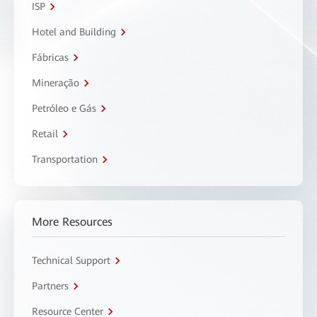
ISP
Hotel and Building
Fábricas
Mineração
Petróleo e Gás
Retail
Transportation
More Resources
Technical Support
Partners
Resource Center