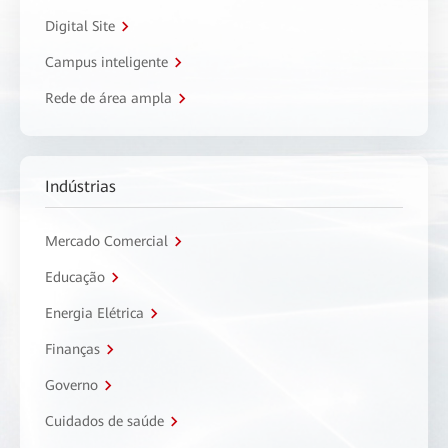
Digital Site
Campus inteligente
Rede de área ampla
Indústrias
Mercado Comercial
Educação
Energia Elétrica
Finanças
Governo
Cuidados de saúde