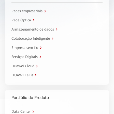
Redes empresariais
Rede Óptica
Armazenamento de dados
Colaboração Inteligente
Empresa sem fio
Serviços Digitais
Huawei Cloud
HUAWEI eKit
Portfólio do Produto
Data Center