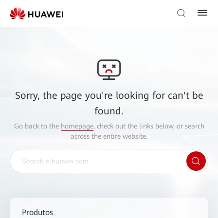
Sorry, the page you're looking for can't be
found.
Go back to the
homepage
, check out the links below, or search
across the entire website.
Produtos