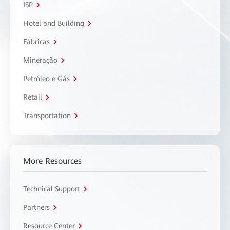
ISP
Hotel and Building
Fábricas
Mineração
Petróleo e Gás
Retail
Transportation
More Resources
Technical Support
Partners
Resource Center