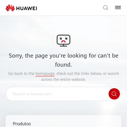
Sorry, the page you're looking for can't be
found.
Go back to the
homepage
, check out the links below, or search
across the entire website.
Produtos