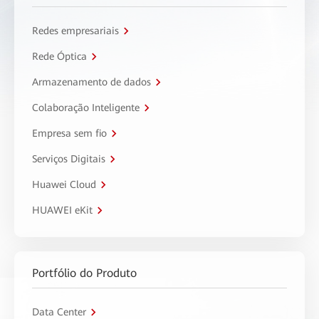
Redes empresariais
Rede Óptica
Armazenamento de dados
Colaboração Inteligente
Empresa sem fio
Serviços Digitais
Huawei Cloud
HUAWEI eKit
Portfólio do Produto
Data Center