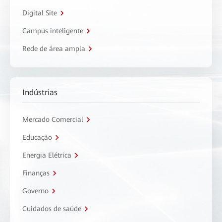
Digital Site
Campus inteligente
Rede de área ampla
Indústrias
Mercado Comercial
Educação
Energia Elétrica
Finanças
Governo
Cuidados de saúde