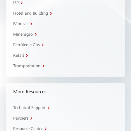
ISP
Hotel and Building
Fábricas
Mineração
Petróleo e Gás
Retail
Transportation
More Resources
Technical Support
Partners
Resource Center