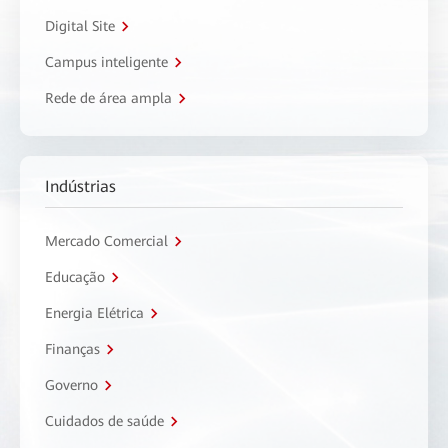
Digital Site
Campus inteligente
Rede de área ampla
Indústrias
Mercado Comercial
Educação
Energia Elétrica
Finanças
Governo
Cuidados de saúde