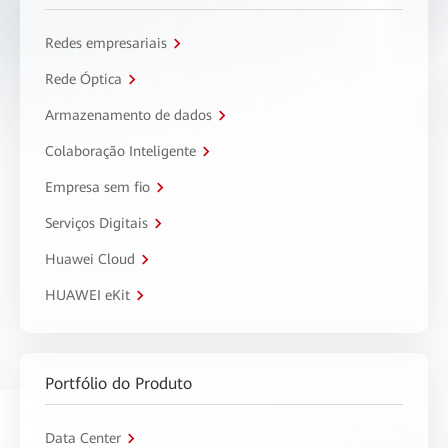
Redes empresariais
Rede Óptica
Armazenamento de dados
Colaboração Inteligente
Empresa sem fio
Serviços Digitais
Huawei Cloud
HUAWEI eKit
Portfólio do Produto
Data Center