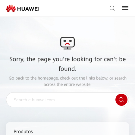
Sorry, the page you're looking for can't be
found.
Go back to the
homepage
, check out the links below, or search
across the entire website.
Produtos