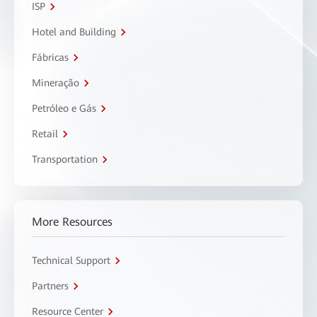
ISP
Hotel and Building
Fábricas
Mineração
Petróleo e Gás
Retail
Transportation
More Resources
Technical Support
Partners
Resource Center