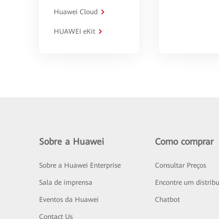
Huawei Cloud
HUAWEI eKit
Sobre a Huawei
Como comprar
Sobre a Huawei Enterprise
Consultar Preços
Sala de imprensa
Encontre um distribu
Eventos da Huawei
Chatbot
Contact Us