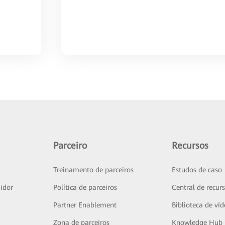
Parceiro
Recursos
Treinamento de parceiros
Estudos de caso
idor
Política de parceiros
Central de recur
Partner Enablement
Biblioteca de ví
Zona de parceiros
Knowledge Hub