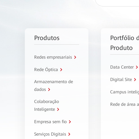
Produtos
Portfólio 
Produto
Redes empresariais
Data Center
Rede Óptica
Digital Site
Armazenamento de
dados
Campus inteli
Colaboração
Rede de área 
Inteligente
Empresa sem fio
Serviços Digitais