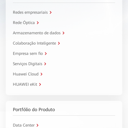
Redes empresariais
Rede Óptica
Armazenamento de dados
Colaboração Inteligente
Empresa sem fio
Serviços Digitais
Huawei Cloud
HUAWEI eKit
Portfólio do Produto
Data Center