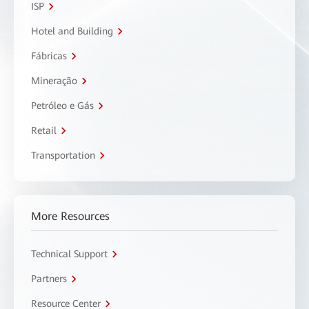
ISP
Hotel and Building
Fábricas
Mineração
Petróleo e Gás
Retail
Transportation
More Resources
Technical Support
Partners
Resource Center