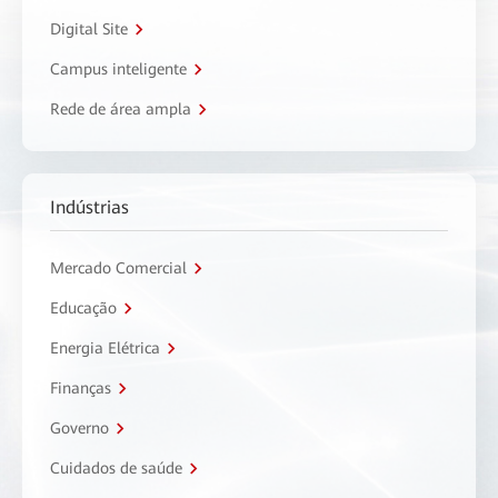
Digital Site
Campus inteligente
Rede de área ampla
Indústrias
Mercado Comercial
Educação
Energia Elétrica
Finanças
Governo
Cuidados de saúde