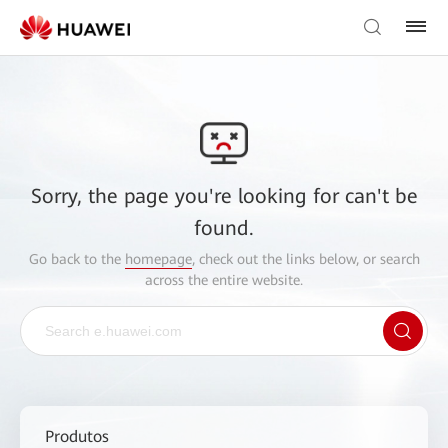
Sorry, the page you're looking for can't be
found.
Go back to the
homepage
, check out the links below, or search
across the entire website.
Produtos