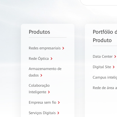
Produtos
Portfólio 
Produto
Redes empresariais
Data Center
Rede Óptica
Digital Site
Armazenamento de
dados
Campus inteli
Colaboração
Rede de área 
Inteligente
Empresa sem fio
Serviços Digitais