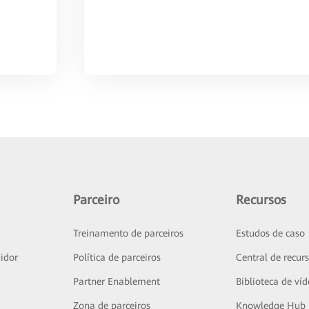
Parceiro
Recursos
Treinamento de parceiros
Estudos de caso
idor
Política de parceiros
Central de recur
Partner Enablement
Biblioteca de ví
Zona de parceiros
Knowledge Hub