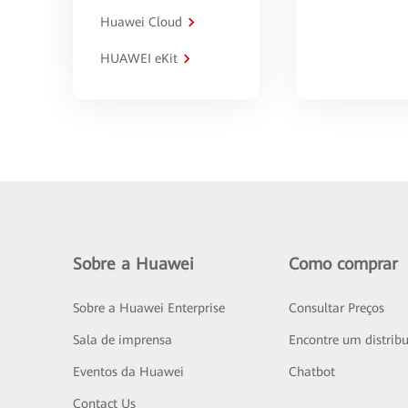
Huawei Cloud
HUAWEI eKit
Sobre a Huawei
Como comprar
Sobre a Huawei Enterprise
Consultar Preços
Sala de imprensa
Encontre um distribu
Eventos da Huawei
Chatbot
Contact Us