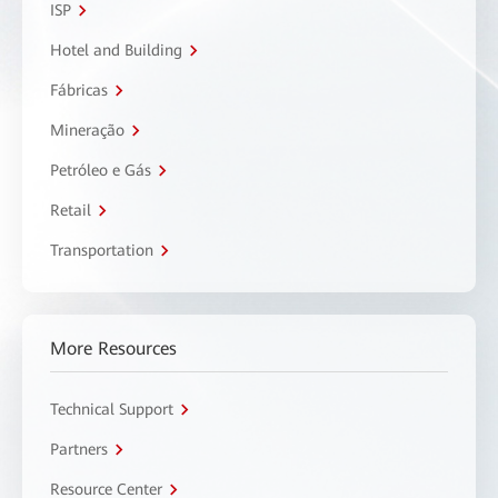
ISP
Hotel and Building
Fábricas
Mineração
Petróleo e Gás
Retail
Transportation
More Resources
Technical Support
Partners
Resource Center