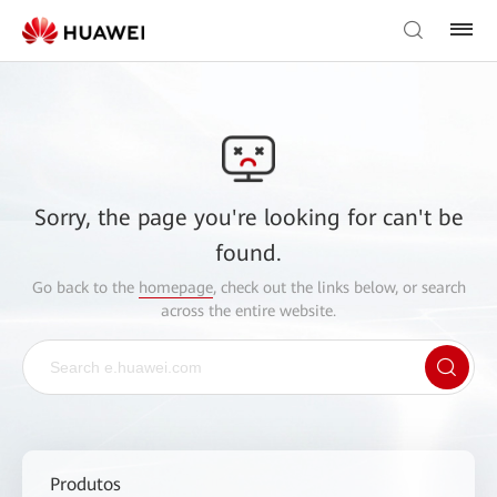
Sorry, the page you're looking for can't be
found.
Go back to the
homepage
, check out the links below, or search
across the entire website.
Produtos