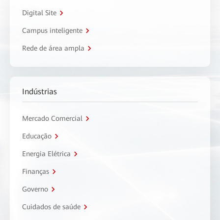
Digital Site
Campus inteligente
Rede de área ampla
Indústrias
Mercado Comercial
Educação
Energia Elétrica
Finanças
Governo
Cuidados de saúde