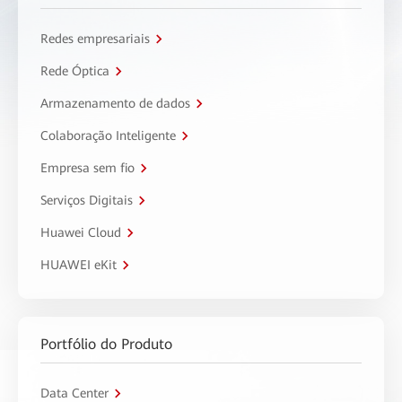
Redes empresariais
Rede Óptica
Armazenamento de dados
Colaboração Inteligente
Empresa sem fio
Serviços Digitais
Huawei Cloud
HUAWEI eKit
Portfólio do Produto
Data Center