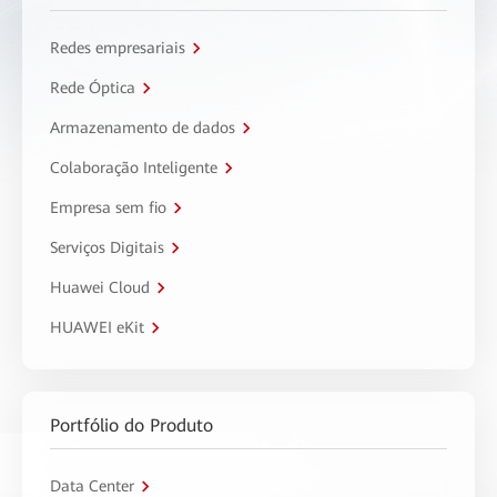
Redes empresariais
Rede Óptica
Armazenamento de dados
Colaboração Inteligente
Empresa sem fio
Serviços Digitais
Huawei Cloud
HUAWEI eKit
Portfólio do Produto
Data Center