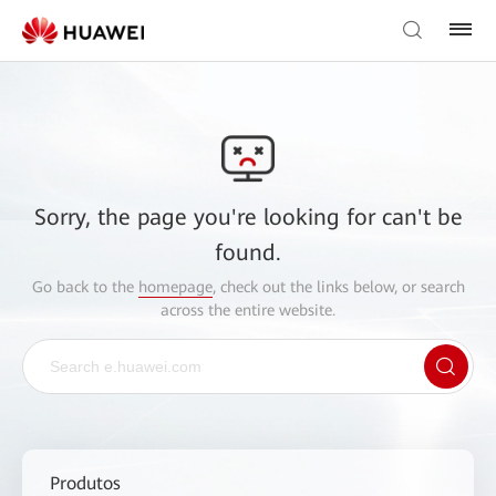
Sorry, the page you're looking for can't be
found.
Go back to the
homepage
, check out the links below, or search
across the entire website.
Produtos