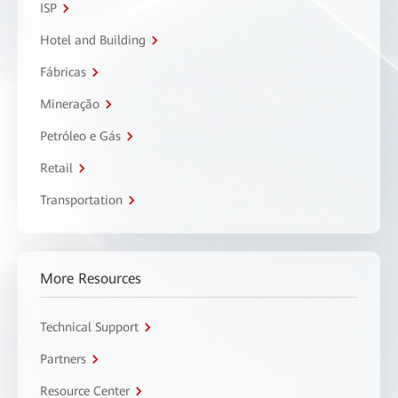
ISP
Hotel and Building
Fábricas
Mineração
Petróleo e Gás
Retail
Transportation
More Resources
Technical Support
Partners
Resource Center