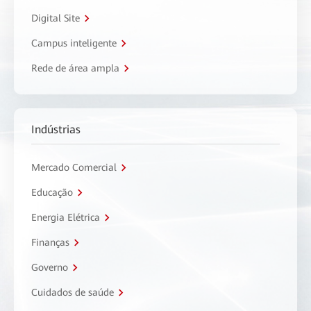
Digital Site
Campus inteligente
Rede de área ampla
Indústrias
Mercado Comercial
Educação
Energia Elétrica
Finanças
Governo
Cuidados de saúde