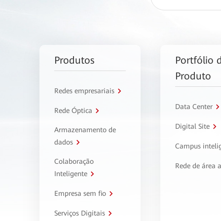
Produtos
Portfólio 
Produto
Redes empresariais
Data Center
Rede Óptica
Digital Site
Armazenamento de
dados
Campus inteli
Colaboração
Rede de área 
Inteligente
Empresa sem fio
Serviços Digitais