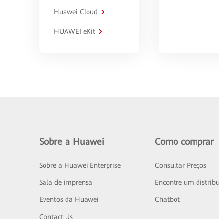
Huawei Cloud
HUAWEI eKit
Sobre a Huawei
Como comprar
Sobre a Huawei Enterprise
Consultar Preços
Sala de imprensa
Encontre um distribu
Eventos da Huawei
Chatbot
Contact Us