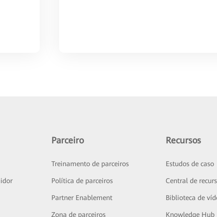
Parceiro
Recursos
Treinamento de parceiros
Estudos de caso
idor
Política de parceiros
Central de recur
Partner Enablement
Biblioteca de ví
Zona de parceiros
Knowledge Hub