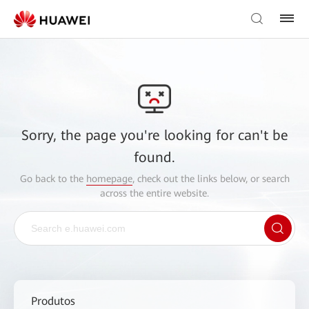
Sorry, the page you're looking for can't be
found.
Go back to the
homepage
, check out the links below, or search
across the entire website.
Produtos