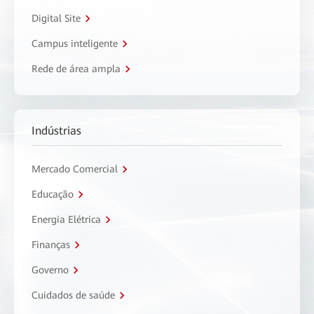
Digital Site
Campus inteligente
Rede de área ampla
Indústrias
Mercado Comercial
Educação
Energia Elétrica
Finanças
Governo
Cuidados de saúde