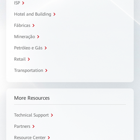
ISP
Hotel and Building
Fábricas
Mineração
Petróleo e Gás
Retail
Transportation
More Resources
Technical Support
Partners
Resource Center