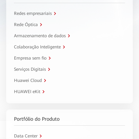
Redes empresariais
Rede Óptica
Armazenamento de dados
Colaboração Inteligente
Empresa sem fio
Serviços Digitais
Huawei Cloud
HUAWEI eKit
Portfólio do Produto
Data Center