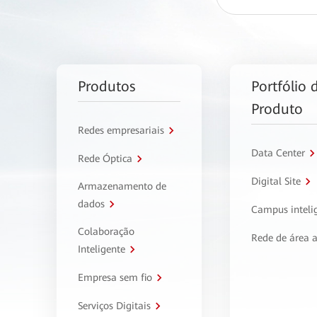
Produtos
Portfólio 
Produto
Redes empresariais
Data Center
Rede Óptica
Digital Site
Armazenamento de
dados
Campus inteli
Colaboração
Rede de área 
Inteligente
Empresa sem fio
Serviços Digitais