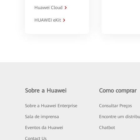
Huawei Cloud
HUAWEI eKit
Sobre a Huawei
Como comprar
Sobre a Huawei Enterprise
Consultar Preços
Sala de imprensa
Encontre um distribu
Eventos da Huawei
Chatbot
Contact Us