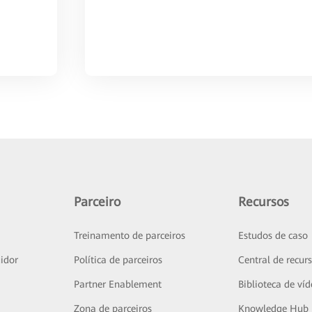
Parceiro
Recursos
Treinamento de parceiros
Estudos de caso
idor
Política de parceiros
Central de recur
Partner Enablement
Biblioteca de ví
Zona de parceiros
Knowledge Hub