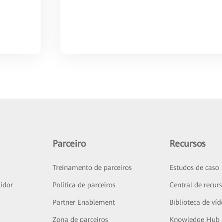
Parceiro
Recursos
Treinamento de parceiros
Estudos de caso
idor
Política de parceiros
Central de recur
Partner Enablement
Biblioteca de ví
Zona de parceiros
Knowledge Hub