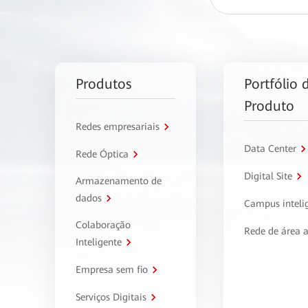
Produtos
Portfólio 
Produto
Redes empresariais
Data Center
Rede Óptica
Digital Site
Armazenamento de
dados
Campus inteli
Colaboração
Rede de área 
Inteligente
Empresa sem fio
Serviços Digitais