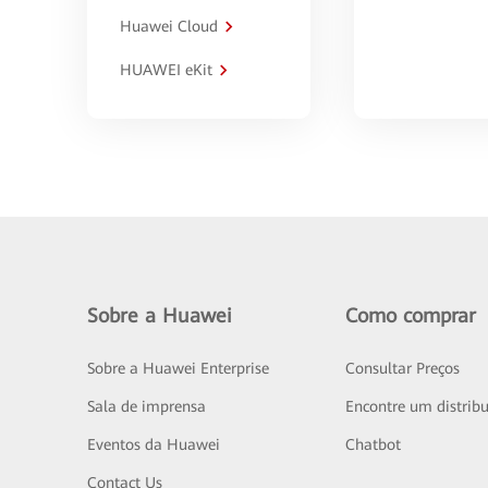
Huawei Cloud
HUAWEI eKit
Sobre a Huawei
Como comprar
Sobre a Huawei Enterprise
Consultar Preços
Sala de imprensa
Encontre um distribu
Eventos da Huawei
Chatbot
Contact Us