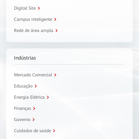
Digital Site
Campus inteligente
Rede de área ampla
Indústrias
Mercado Comercial
Educação
Energia Elétrica
Finanças
Governo
Cuidados de saúde