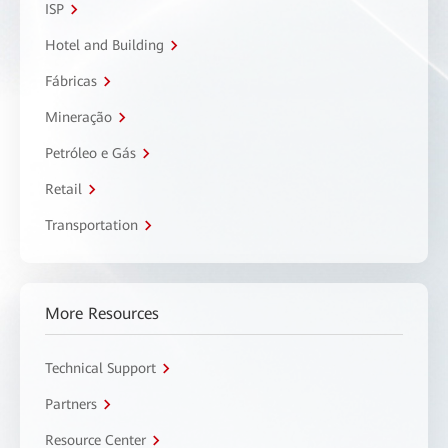
ISP
Hotel and Building
Fábricas
Mineração
Petróleo e Gás
Retail
Transportation
More Resources
Technical Support
Partners
Resource Center