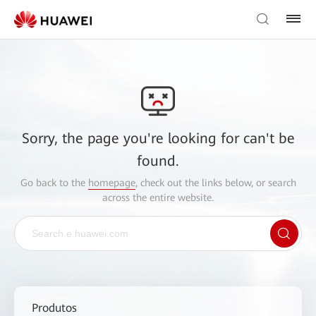
Sorry, the page you're looking for can't be
found.
Go back to the
homepage
, check out the links below, or search
across the entire website.
Produtos