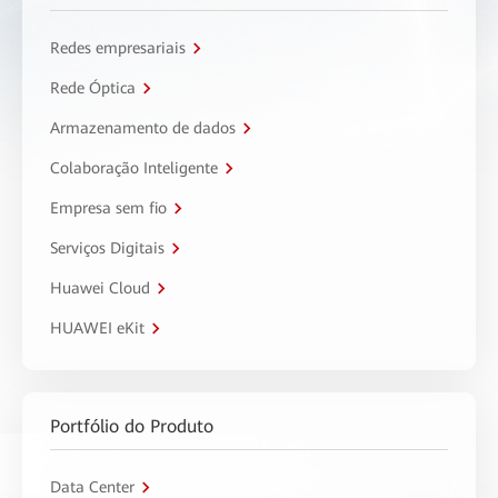
Redes empresariais
Rede Óptica
Armazenamento de dados
Colaboração Inteligente
Empresa sem fio
Serviços Digitais
Huawei Cloud
HUAWEI eKit
Portfólio do Produto
Data Center