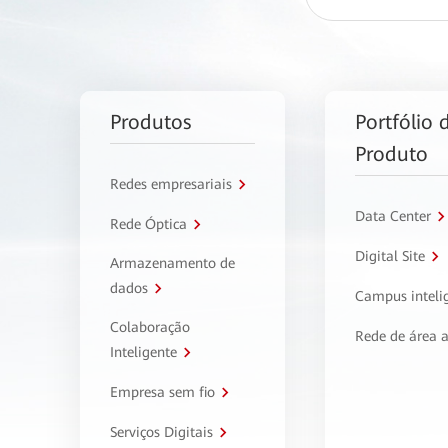
Produtos
Portfólio 
Produto
Redes empresariais
Data Center
Rede Óptica
Digital Site
Armazenamento de
dados
Campus inteli
Colaboração
Rede de área 
Inteligente
Empresa sem fio
Serviços Digitais