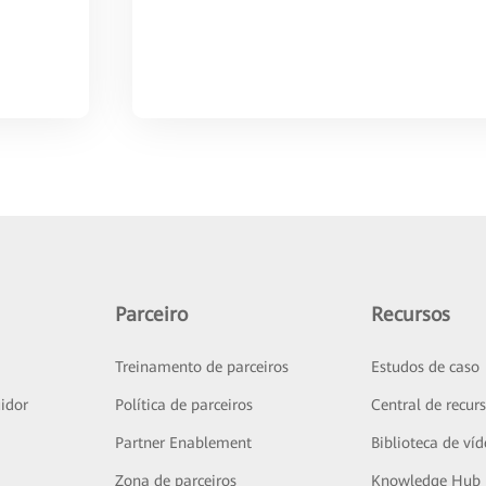
Parceiro
Recursos
Treinamento de parceiros
Estudos de caso
idor
Política de parceiros
Central de recur
Partner Enablement
Biblioteca de ví
Zona de parceiros
Knowledge Hub