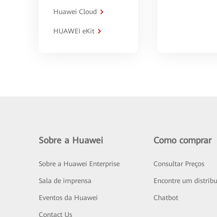
Huawei Cloud
HUAWEI eKit
Sobre a Huawei
Como comprar
Sobre a Huawei Enterprise
Consultar Preços
Sala de imprensa
Encontre um distribu
Eventos da Huawei
Chatbot
Contact Us