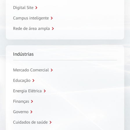
Digital Site
Campus inteligente
Rede de área ampla
Indústrias
Mercado Comercial
Educação
Energia Elétrica
Finanças
Governo
Cuidados de saúde