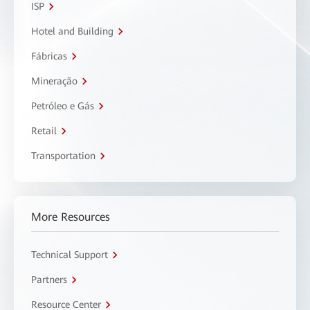
ISP
Hotel and Building
Fábricas
Mineração
Petróleo e Gás
Retail
Transportation
More Resources
Technical Support
Partners
Resource Center