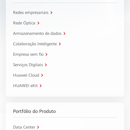
Redes empresariais
Rede Óptica
Armazenamento de dados
Colaboração Inteligente
Empresa sem fio
Serviços Digitais
Huawei Cloud
HUAWEI eKit
Portfólio do Produto
Data Center