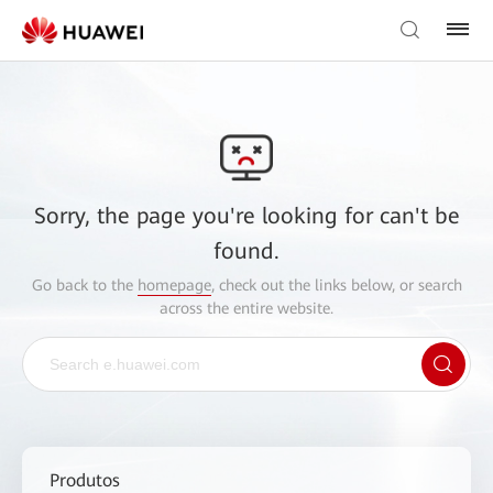
Sorry, the page you're looking for can't be
found.
Go back to the
homepage
, check out the links below, or search
across the entire website.
Produtos