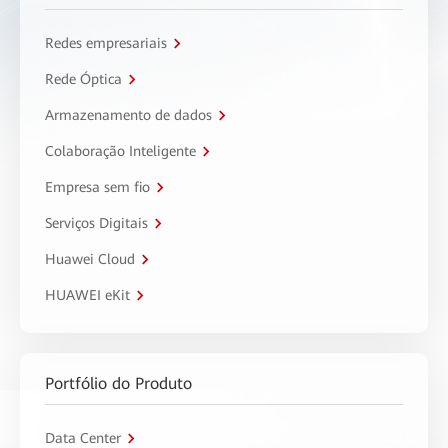
Redes empresariais
Rede Óptica
Armazenamento de dados
Colaboração Inteligente
Empresa sem fio
Serviços Digitais
Huawei Cloud
HUAWEI eKit
Portfólio do Produto
Data Center