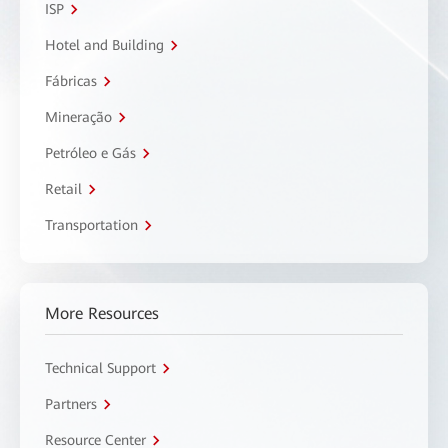
ISP
Hotel and Building
Fábricas
Mineração
Petróleo e Gás
Retail
Transportation
More Resources
Technical Support
Partners
Resource Center