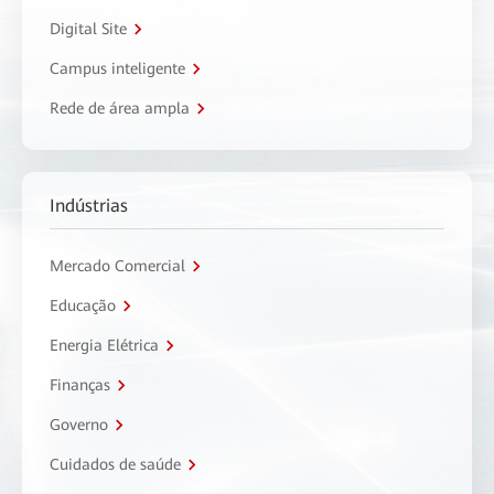
Digital Site
Campus inteligente
Rede de área ampla
Indústrias
Mercado Comercial
Educação
Energia Elétrica
Finanças
Governo
Cuidados de saúde