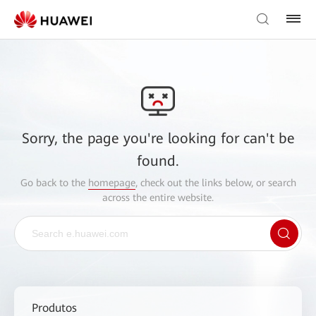
Sorry, the page you're looking for can't be
found.
Go back to the
homepage
, check out the links below, or search
across the entire website.
Produtos