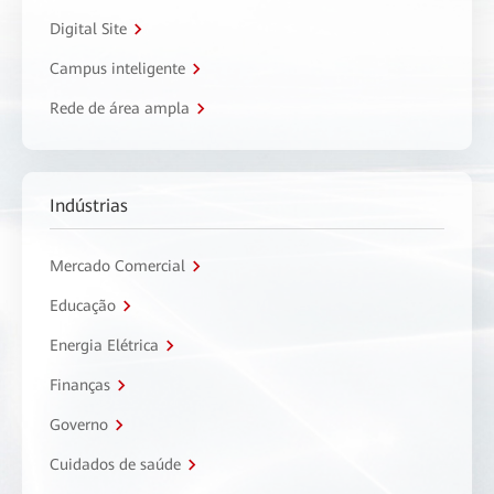
Digital Site
Campus inteligente
Rede de área ampla
Indústrias
Mercado Comercial
Educação
Energia Elétrica
Finanças
Governo
Cuidados de saúde