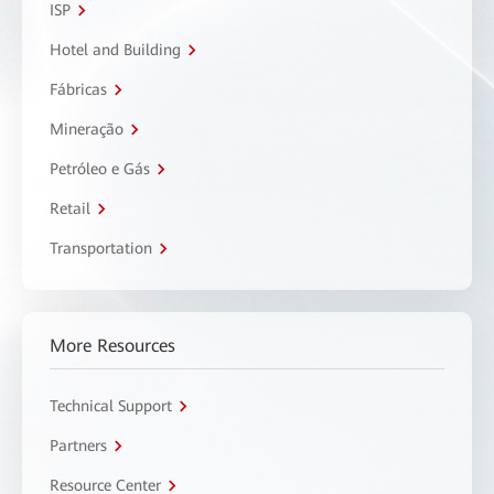
ISP
Hotel and Building
Fábricas
Mineração
Petróleo e Gás
Retail
Transportation
More Resources
Technical Support
Partners
Resource Center