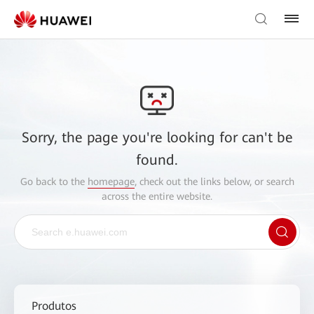
Sorry, the page you're looking for can't be
found.
Go back to the
homepage
, check out the links below, or search
across the entire website.
Produtos