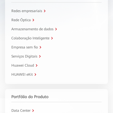
Redes empresariais
Rede Óptica
Armazenamento de dados
Colaboração Inteligente
Empresa sem fio
Serviços Digitais
Huawei Cloud
HUAWEI eKit
Portfólio do Produto
Data Center