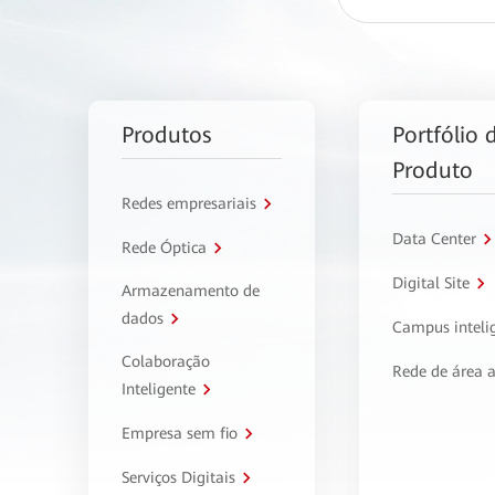
Produtos
Portfólio 
Produto
Redes empresariais
Data Center
Rede Óptica
Digital Site
Armazenamento de
dados
Campus inteli
Colaboração
Rede de área 
Inteligente
Empresa sem fio
Serviços Digitais