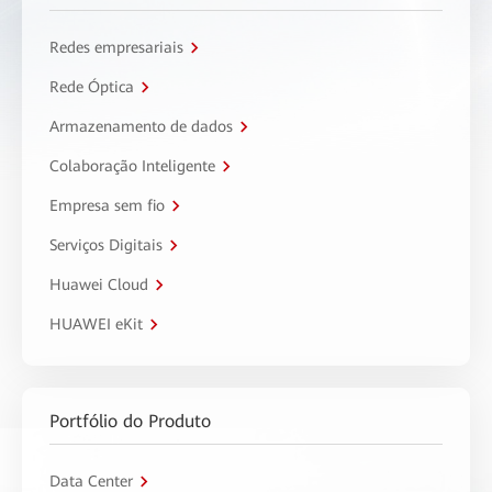
Redes empresariais
Rede Óptica
Armazenamento de dados
Colaboração Inteligente
Empresa sem fio
Serviços Digitais
Huawei Cloud
HUAWEI eKit
Portfólio do Produto
Data Center