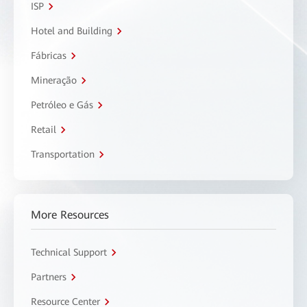
ISP
Hotel and Building
Fábricas
Mineração
Petróleo e Gás
Retail
Transportation
More Resources
Technical Support
Partners
Resource Center