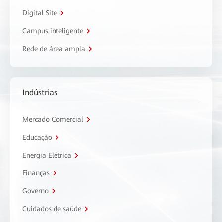
Digital Site
Campus inteligente
Rede de área ampla
Indústrias
Mercado Comercial
Educação
Energia Elétrica
Finanças
Governo
Cuidados de saúde