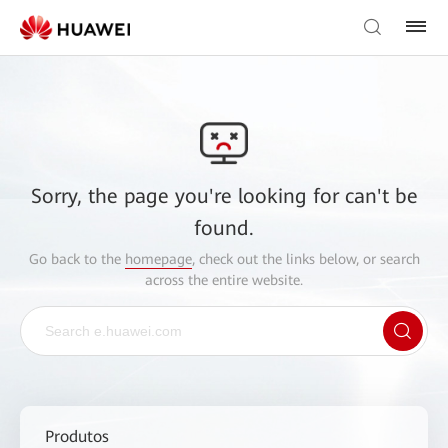
Sorry, the page you're looking for can't be
found.
Go back to the
homepage
, check out the links below, or search
across the entire website.
Produtos