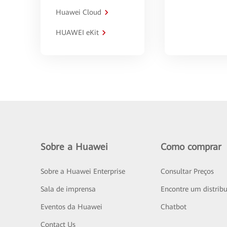
Huawei Cloud
HUAWEI eKit
Sobre a Huawei
Como comprar
Sobre a Huawei Enterprise
Consultar Preços
Sala de imprensa
Encontre um distribu
Eventos da Huawei
Chatbot
Contact Us