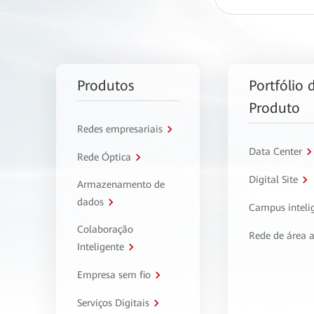
Produtos
Portfólio 
Produto
Redes empresariais
Data Center
Rede Óptica
Digital Site
Armazenamento de
dados
Campus inteli
Colaboração
Rede de área 
Inteligente
Empresa sem fio
Serviços Digitais