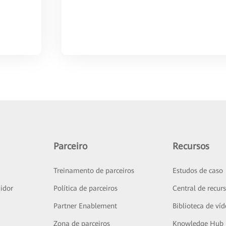
Parceiro
Recursos
Treinamento de parceiros
Estudos de caso
idor
Política de parceiros
Central de recur
Partner Enablement
Biblioteca de ví
Zona de parceiros
Knowledge Hub