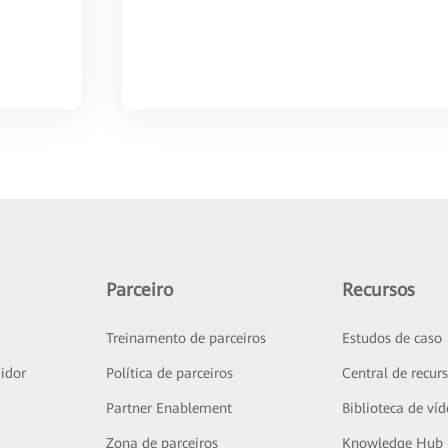
Parceiro
Recursos
Treinamento de parceiros
Estudos de caso
idor
Política de parceiros
Central de recur
Partner Enablement
Biblioteca de ví
Zona de parceiros
Knowledge Hub