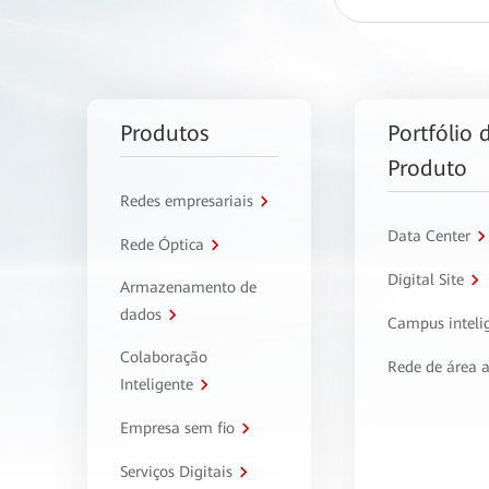
Produtos
Portfólio 
Produto
Redes empresariais
Data Center
Rede Óptica
Digital Site
Armazenamento de
dados
Campus inteli
Colaboração
Rede de área 
Inteligente
Empresa sem fio
Serviços Digitais