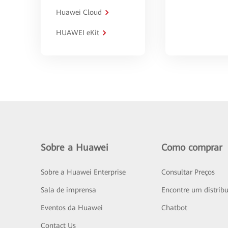
Huawei Cloud
HUAWEI eKit
Sobre a Huawei
Como comprar
Sobre a Huawei Enterprise
Consultar Preços
Sala de imprensa
Encontre um distribu
Eventos da Huawei
Chatbot
Contact Us