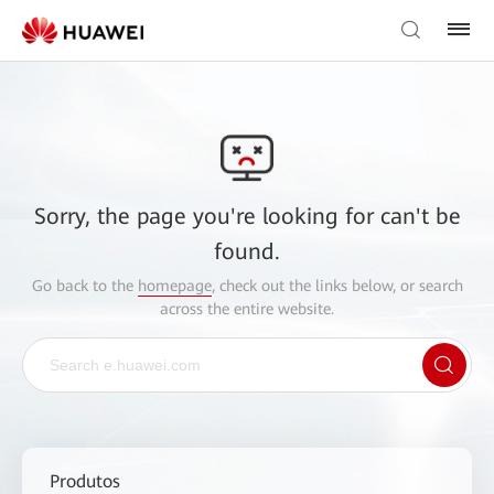
Sorry, the page you're looking for can't be
found.
Go back to the
homepage
, check out the links below, or search
across the entire website.
Produtos