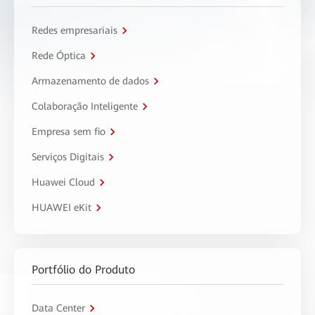
Redes empresariais
Rede Óptica
Armazenamento de dados
Colaboração Inteligente
Empresa sem fio
Serviços Digitais
Huawei Cloud
HUAWEI eKit
Portfólio do Produto
Data Center