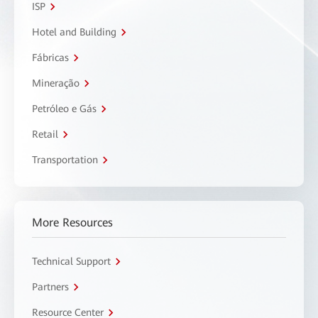
ISP
Hotel and Building
Fábricas
Mineração
Petróleo e Gás
Retail
Transportation
More Resources
Technical Support
Partners
Resource Center