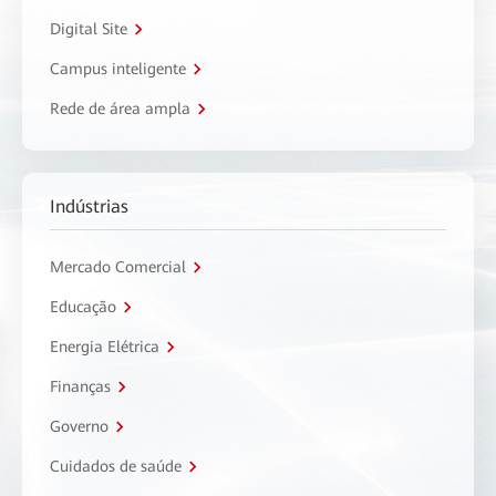
Digital Site
Campus inteligente
Rede de área ampla
Indústrias
Mercado Comercial
Educação
Energia Elétrica
Finanças
Governo
Cuidados de saúde