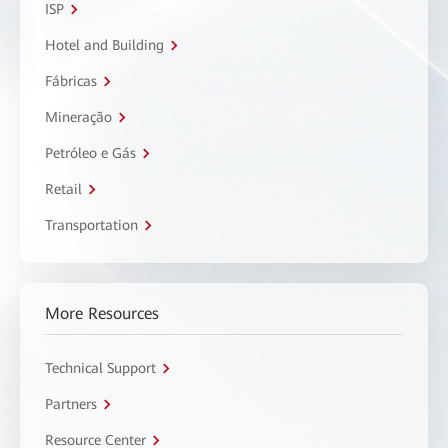
ISP
Hotel and Building
Fábricas
Mineração
Petróleo e Gás
Retail
Transportation
More Resources
Technical Support
Partners
Resource Center