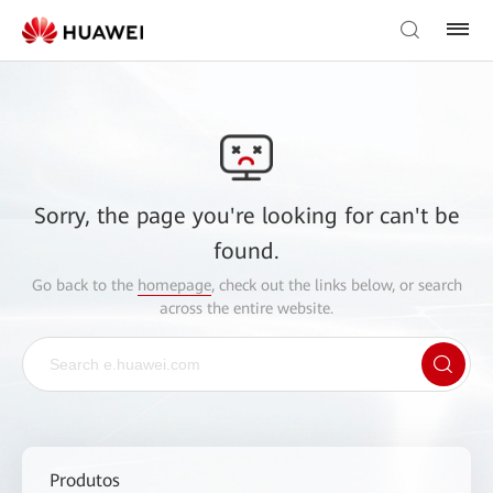
Sorry, the page you're looking for can't be
found.
Go back to the
homepage
, check out the links below, or search
across the entire website.
Produtos