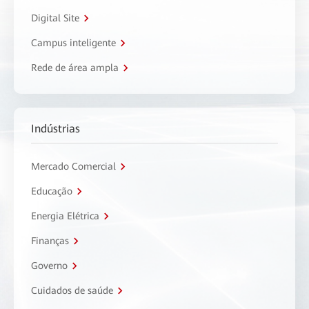
Digital Site
Campus inteligente
Rede de área ampla
Indústrias
Mercado Comercial
Educação
Energia Elétrica
Finanças
Governo
Cuidados de saúde