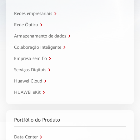
Redes empresariais
Rede Óptica
Armazenamento de dados
Colaboração Inteligente
Empresa sem fio
Serviços Digitais
Huawei Cloud
HUAWEI eKit
Portfólio do Produto
Data Center