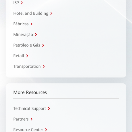
ISP
Hotel and Building
Fábricas
Mineração
Petróleo e Gás
Retail
Transportation
More Resources
Technical Support
Partners
Resource Center