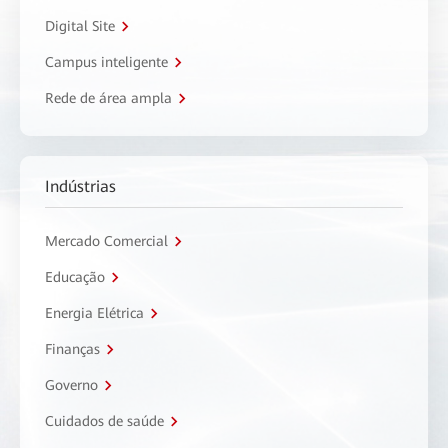
Digital Site
Campus inteligente
Rede de área ampla
Indústrias
Mercado Comercial
Educação
Energia Elétrica
Finanças
Governo
Cuidados de saúde