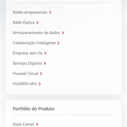
Redes empresariais
Rede Óptica
Armazenamento de dados
Colaboração Inteligente
Empresa sem fio
Serviços Digitais
Huawei Cloud
HUAWEI eKit
Portfólio do Produto
Data Center