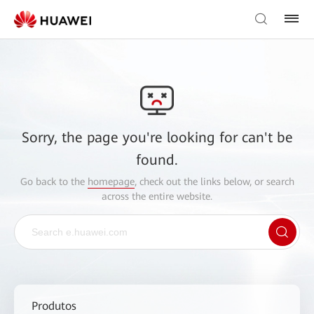
Sorry, the page you're looking for can't be
found.
Go back to the
homepage
, check out the links below, or search
across the entire website.
Produtos