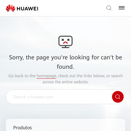
Sorry, the page you're looking for can't be
found.
Go back to the
homepage
, check out the links below, or search
across the entire website.
Produtos