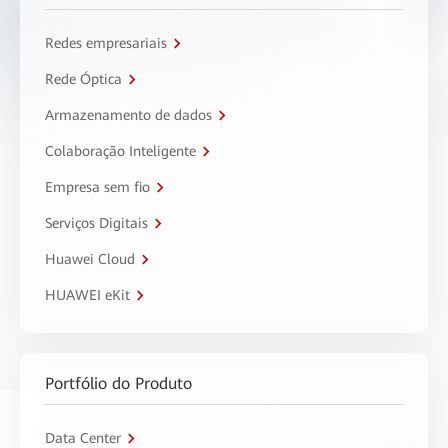
Redes empresariais
Rede Óptica
Armazenamento de dados
Colaboração Inteligente
Empresa sem fio
Serviços Digitais
Huawei Cloud
HUAWEI eKit
Portfólio do Produto
Data Center