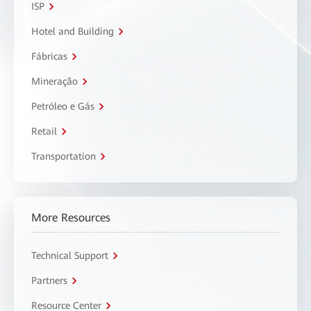
ISP
Hotel and Building
Fábricas
Mineração
Petróleo e Gás
Retail
Transportation
More Resources
Technical Support
Partners
Resource Center