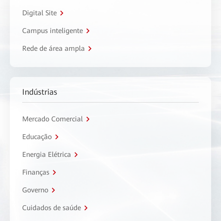
Digital Site
Campus inteligente
Rede de área ampla
Indústrias
Mercado Comercial
Educação
Energia Elétrica
Finanças
Governo
Cuidados de saúde