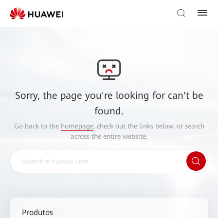
Sorry, the page you're looking for can't be
found.
Go back to the
homepage
, check out the links below, or search
across the entire website.
Produtos