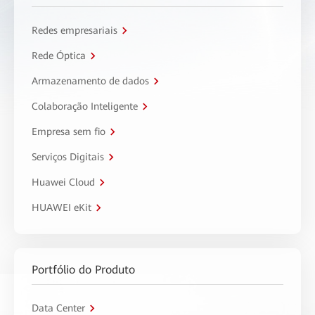
Redes empresariais
Rede Óptica
Armazenamento de dados
Colaboração Inteligente
Empresa sem fio
Serviços Digitais
Huawei Cloud
HUAWEI eKit
Portfólio do Produto
Data Center