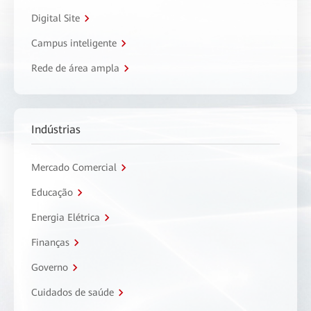
Digital Site
Campus inteligente
Rede de área ampla
Indústrias
Mercado Comercial
Educação
Energia Elétrica
Finanças
Governo
Cuidados de saúde