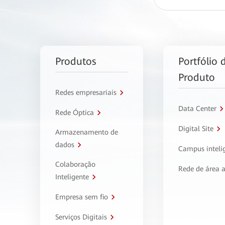
Produtos
Portfólio 
Produto
Redes empresariais
Data Center
Rede Óptica
Digital Site
Armazenamento de
dados
Campus inteli
Colaboração
Rede de área 
Inteligente
Empresa sem fio
Serviços Digitais