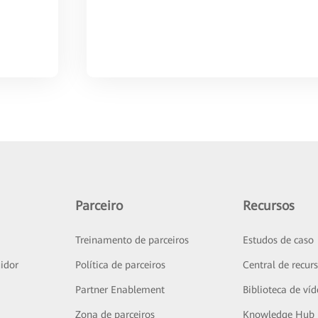
Parceiro
Recursos
Treinamento de parceiros
Estudos de caso
idor
Política de parceiros
Central de recur
Partner Enablement
Biblioteca de ví
Zona de parceiros
Knowledge Hub