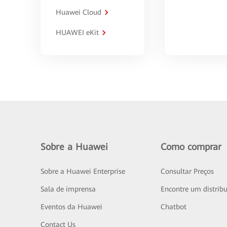
Huawei Cloud
HUAWEI eKit
Sobre a Huawei
Como comprar
Sobre a Huawei Enterprise
Consultar Preços
Sala de imprensa
Encontre um distribu
Eventos da Huawei
Chatbot
Contact Us