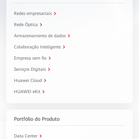
Redes empresariais
Rede Óptica
Armazenamento de dados
Colaboração Inteligente
Empresa sem fio
Serviços Digitais
Huawei Cloud
HUAWEI eKit
Portfólio do Produto
Data Center