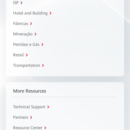
ISP
Hotel and Building
Fábricas
Mineração
Petróleo e Gás
Retail
Transportation
More Resources
Technical Support
Partners
Resource Center