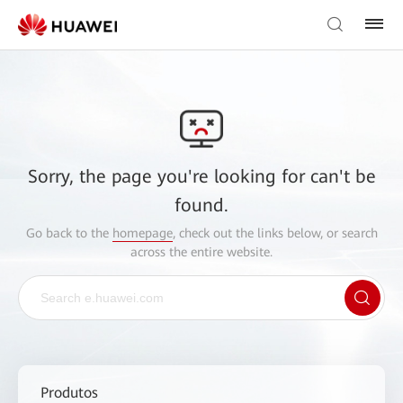
Sorry, the page you're looking for can't be
found.
Go back to the
homepage
, check out the links below, or search
across the entire website.
Produtos