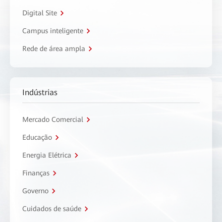
Digital Site
Campus inteligente
Rede de área ampla
Indústrias
Mercado Comercial
Educação
Energia Elétrica
Finanças
Governo
Cuidados de saúde